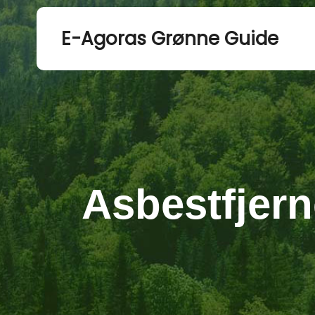
E-Agoras Grønne Guide
Asbestfjern