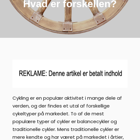
Hvad er forskellen?
Cykling er en populær aktivitet i mange dele af
verden, og der findes et utal af forskellige
cykeltyper på markedet. To af de mest
populære typer af cykler er balancecykler og
traditionelle cykler. Mens traditionelle cykler er
mere kendte og har været på markedet i årtier,