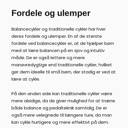
Fordele og ulemper
Balancecykler og traditionelle cykler har hver
deres fordele og ulemper. En af de største
fordele ved balancecykler er, at de hjælper børn
med at lære balancen på en sjov og intuitiv
måde. De er også lettere og mere
manøvredygtige end traditionelle cykler, hvilket
gør dem ideelle til små børn, der stadig er ved at
lære at cykle.
På den anden side kan traditionelle cykler være
mere alsidige, da de giver mulighed for at træne
både balance og pedalteknik samtidig. De er
også mere velegnede til længere ture, da man
kan cykle hurtigere og mere effektivt på dem.