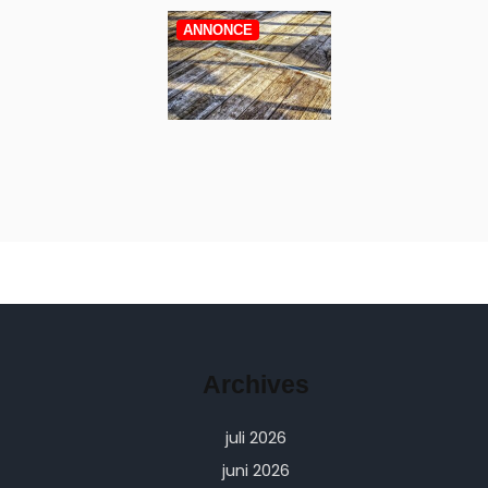
ANNONCE
Archives
juli 2026
juni 2026