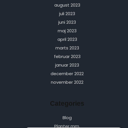
august 2023
juli 2023
juni 2023
maj 2023
april 2023
marts 2023
februar 2023
januar 2023
december 2022
november 2022
Categories
Blog
Planter mm.