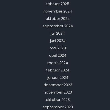
februar 2025
november 2024
oktober 2024
september 2024
juli 2024
juni 2024
maj 2024
april 2024
marts 2024
februar 2024
januar 2024
december 2023
november 2023
oktober 2023
september 2023