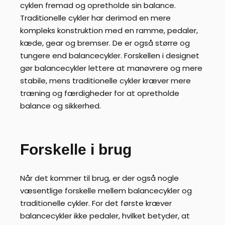
cyklen fremad og opretholde sin balance.
Traditionelle cykler har derimod en mere
kompleks konstruktion med en ramme, pedaler,
kæde, gear og bremser. De er også større og
tungere end balancecykler. Forskellen i designet
gør balancecykler lettere at manøvrere og mere
stabile, mens traditionelle cykler kræver mere
træning og færdigheder for at opretholde
balance og sikkerhed.
Forskelle i brug
Når det kommer til brug, er der også nogle
væsentlige forskelle mellem balancecykler og
traditionelle cykler. For det første kræver
balancecykler ikke pedaler, hvilket betyder, at