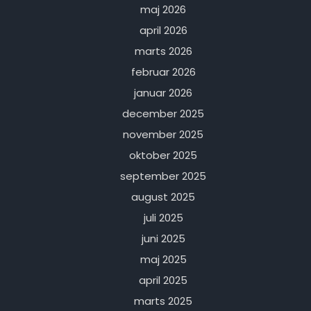
maj 2026
april 2026
marts 2026
februar 2026
januar 2026
december 2025
november 2025
oktober 2025
september 2025
august 2025
juli 2025
juni 2025
maj 2025
april 2025
marts 2025