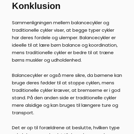
Konklusion
Sammenligningen mellem balancecykler og
traditionelle cykler viser, at begge typer cykler
har deres fordele og ulemper. Balancecykler er
ideelle til at lære børn balance og koordination,
mens traditionelle cykler er bedre til at træne
børns muskler og udholdenhed.
Balancecykler er også mere sikre, da børnene kan
bruge deres fødder til at stoppe cyklen, mens
traditionelle cykler kræver, at bremserne er i god
stand. På den anden side er traditionelle cykler
mere alsidige og kan bruges til længere ture og
transport.
Det er op til forældrene at beslutte, hvilken type