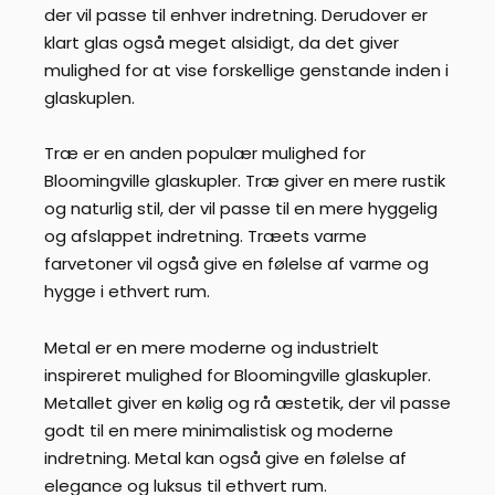
der vil passe til enhver indretning. Derudover er
klart glas også meget alsidigt, da det giver
mulighed for at vise forskellige genstande inden i
glaskuplen.
Træ er en anden populær mulighed for
Bloomingville glaskupler. Træ giver en mere rustik
og naturlig stil, der vil passe til en mere hyggelig
og afslappet indretning. Træets varme
farvetoner vil også give en følelse af varme og
hygge i ethvert rum.
Metal er en mere moderne og industrielt
inspireret mulighed for Bloomingville glaskupler.
Metallet giver en kølig og rå æstetik, der vil passe
godt til en mere minimalistisk og moderne
indretning. Metal kan også give en følelse af
elegance og luksus til ethvert rum.