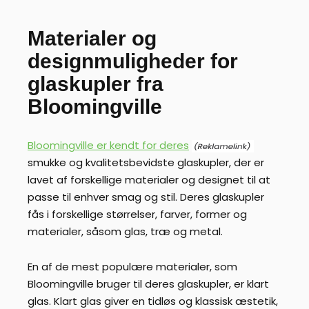
Materialer og
designmuligheder for
glaskupler fra
Bloomingville
Bloomingville er kendt for deres
smukke og kvalitetsbevidste glaskupler, der er
lavet af forskellige materialer og designet til at
passe til enhver smag og stil. Deres glaskupler
fås i forskellige størrelser, farver, former og
materialer, såsom glas, træ og metal.
En af de mest populære materialer, som
Bloomingville bruger til deres glaskupler, er klart
glas. Klart glas giver en tidløs og klassisk æstetik,