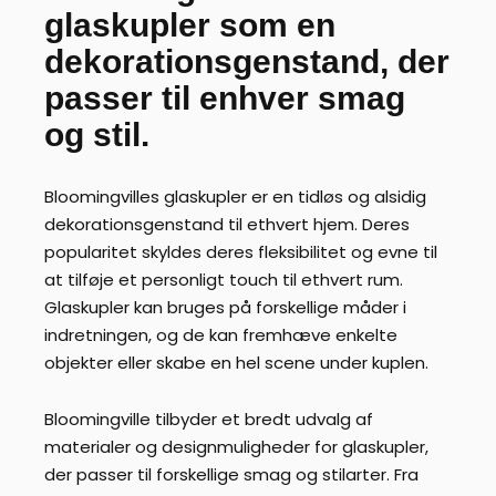
glaskupler som en
dekorationsgenstand, der
passer til enhver smag
og stil.
Bloomingvilles glaskupler er en tidløs og alsidig
dekorationsgenstand til ethvert hjem. Deres
popularitet skyldes deres fleksibilitet og evne til
at tilføje et personligt touch til ethvert rum.
Glaskupler kan bruges på forskellige måder i
indretningen, og de kan fremhæve enkelte
objekter eller skabe en hel scene under kuplen.
Bloomingville tilbyder et bredt udvalg af
materialer og designmuligheder for glaskupler,
der passer til forskellige smag og stilarter. Fra