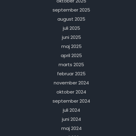
oktober 2025
september 2025
august 2025
juli 2025
juni 2025
maj 2025
april 2025
marts 2025
februar 2025
november 2024
oktober 2024
september 2024
juli 2024
juni 2024
maj 2024