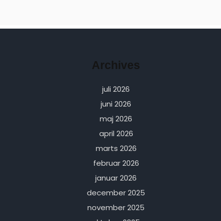
Archives
juli 2026
juni 2026
maj 2026
april 2026
marts 2026
februar 2026
januar 2026
december 2025
november 2025