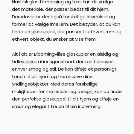
klassisk glas til messing og træ, kan du vælge
det materiale, der passer bedst til dit hjem.
Derudover er der også forskellige størrelser og
former at vælge imellem. Det betyder, at du kan
finde en glaskuppel, der passer til ethvert rum og
ethvert objekt, du ønsker at vise frem.
Alt i alt er Bloomingvilles glaskupler en alsidig og
tidløs dekorationsgenstand, der kan tilpasses
enhver smag og stil. De kan tilføje et personligt
touch til dit hjem og fremhæve dine
yndlingsobjekter. Med deres forskellige
muligheder for materialer og design, kan du finde
den perfekte glaskuppel til dit hjem og tilføje en
smuk og elegant touch til din indretning.