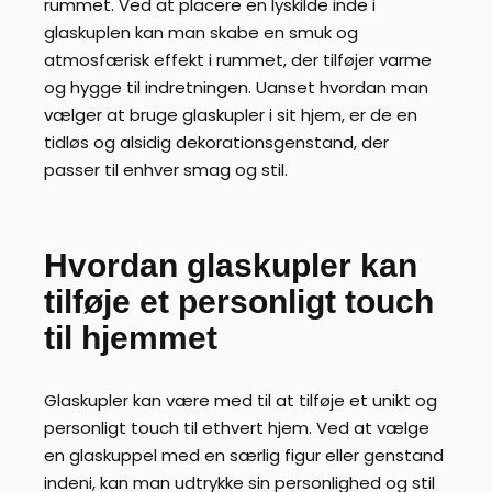
rummet. Ved at placere en lyskilde inde i
glaskuplen kan man skabe en smuk og
atmosfærisk effekt i rummet, der tilføjer varme
og hygge til indretningen. Uanset hvordan man
vælger at bruge glaskupler i sit hjem, er de en
tidløs og alsidig dekorationsgenstand, der
passer til enhver smag og stil.
Hvordan glaskupler kan
tilføje et personligt touch
til hjemmet
Glaskupler kan være med til at tilføje et unikt og
personligt touch til ethvert hjem. Ved at vælge
en glaskuppel med en særlig figur eller genstand
indeni, kan man udtrykke sin personlighed og stil