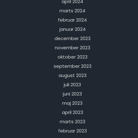
april 2024
marts 2024
februar 2024
januar 2024
december 2023
november 2023
oktober 2023
september 2023
august 2023
juli 2023
juni 2023
maj 2023
april 2023
marts 2023
februar 2023