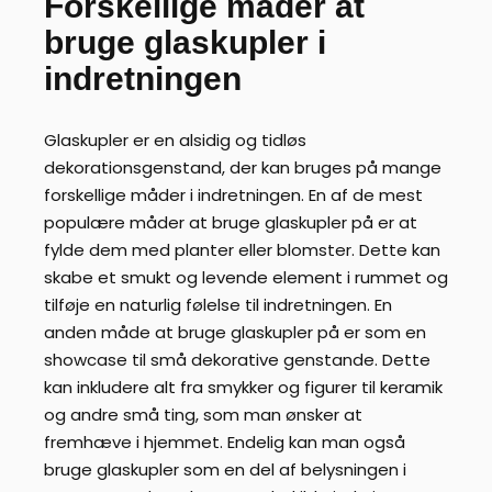
Forskellige måder at
bruge glaskupler i
indretningen
Glaskupler er en alsidig og tidløs
dekorationsgenstand, der kan bruges på mange
forskellige måder i indretningen. En af de mest
populære måder at bruge glaskupler på er at
fylde dem med planter eller blomster. Dette kan
skabe et smukt og levende element i rummet og
tilføje en naturlig følelse til indretningen. En
anden måde at bruge glaskupler på er som en
showcase til små dekorative genstande. Dette
kan inkludere alt fra smykker og figurer til keramik
og andre små ting, som man ønsker at
fremhæve i hjemmet. Endelig kan man også
bruge glaskupler som en del af belysningen i