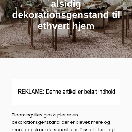
alsidig
dekorationsgenstand til
ethvert hjem
Bloomingvilles glaskupler er en
dekorationsgenstand, der er blevet mere og
mere populær i de seneste år. Disse tidløse og