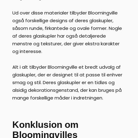
Ud over disse materialer tilbyder Bloomingville
også forskellige designs af deres glaskupler,
såsom runde, firkantede og ovale former. Nogle
af deres glaskupler har også detaljerede
mønstre og teksturer, der giver ekstra karakter
og interesse.
Alt i alt tilbyder Bloomingville et bredt udvalg af
glaskupler, der er designet til at passe til enhver
smag og stil. Deres glaskupler er en tidløs og
alsidig dekorationsgenstand, der kan bruges på
mange forskellige måder i indretningen.
Konklusion om
Bloomingvilles