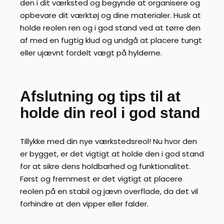
den i dit værksted og begynde at organisere og
opbevare dit værktøj og dine materialer. Husk at
holde reolen ren og i god stand ved at tørre den
af ​​med en fugtig klud og undgå at placere tungt
eller ujævnt fordelt vægt på hylderne.
Afslutning og tips til at
holde din reol i god stand
Tillykke med din nye værkstedsreol! Nu hvor den
er bygget, er det vigtigt at holde den i god stand
for at sikre dens holdbarhed og funktionalitet.
Først og fremmest er det vigtigt at placere
reolen på en stabil og jævn overflade, da det vil
forhindre at den vipper eller falder.