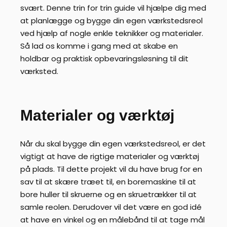
svært. Denne trin for trin guide vil hjælpe dig med
at planlægge og bygge din egen værkstedsreol
ved hjælp af nogle enkle teknikker og materialer.
Så lad os komme i gang med at skabe en
holdbar og praktisk opbevaringsløsning til dit
værksted.
Materialer og værktøj
Når du skal bygge din egen værkstedsreol, er det
vigtigt at have de rigtige materialer og værktøj
på plads. Til dette projekt vil du have brug for en
sav til at skære træet til, en boremaskine til at
bore huller til skruerne og en skruetrækker til at
samle reolen. Derudover vil det være en god idé
at have en vinkel og en målebånd til at tage mål