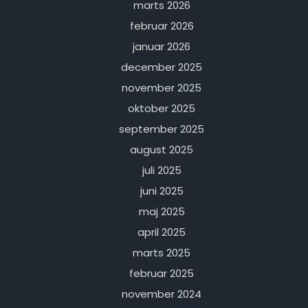
marts 2026
februar 2026
januar 2026
december 2025
november 2025
oktober 2025
september 2025
august 2025
juli 2025
juni 2025
maj 2025
april 2025
marts 2025
februar 2025
november 2024