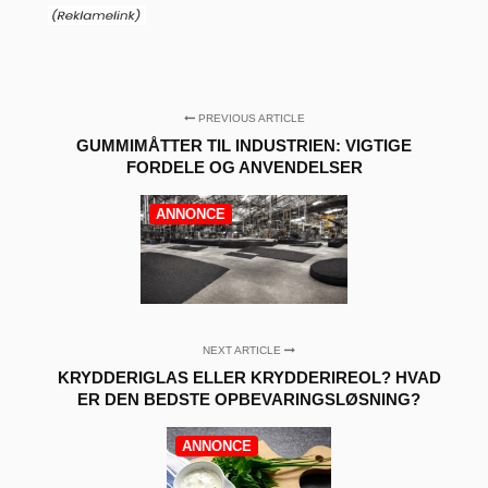
PREVIOUS ARTICLE
GUMMIMÅTTER TIL INDUSTRIEN: VIGTIGE
FORDELE OG ANVENDELSER
ANNONCE
NEXT ARTICLE
KRYDDERIGLAS ELLER KRYDDERIREOL? HVAD
ER DEN BEDSTE OPBEVARINGSLØSNING?
ANNONCE