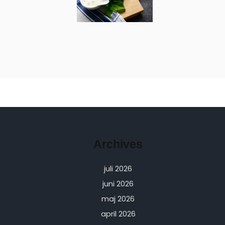
Archives
juli 2026
juni 2026
maj 2026
april 2026