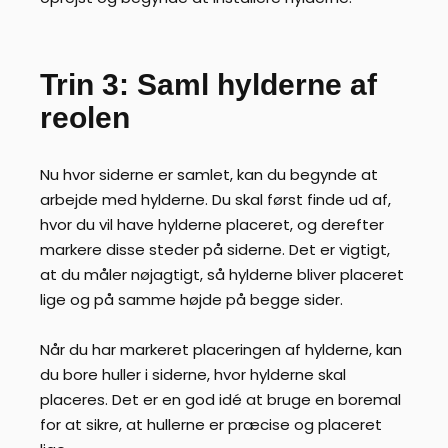
Trin 3: Saml hylderne af
reolen
Nu hvor siderne er samlet, kan du begynde at
arbejde med hylderne. Du skal først finde ud af,
hvor du vil have hylderne placeret, og derefter
markere disse steder på siderne. Det er vigtigt,
at du måler nøjagtigt, så hylderne bliver placeret
lige og på samme højde på begge sider.
Når du har markeret placeringen af hylderne, kan
du bore huller i siderne, hvor hylderne skal
placeres. Det er en god idé at bruge en boremal
for at sikre, at hullerne er præcise og placeret