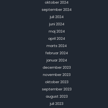
oktober 2024
september 2024
juli 2024
juni 2024
maj 2024
april 2024
marts 2024
februar 2024
januar 2024
december 2023
november 2023
oktober 2023
september 2023
august 2023
juli 2023