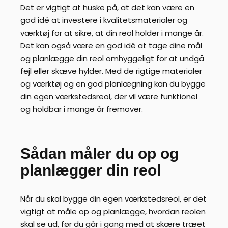
Det er vigtigt at huske på, at det kan være en
god idé at investere i kvalitetsmaterialer og
værktøj for at sikre, at din reol holder i mange år.
Det kan også være en god idé at tage dine mål
og planlægge din reol omhyggeligt for at undgå
fejl eller skæve hylder. Med de rigtige materialer
og værktøj og en god planlægning kan du bygge
din egen værkstedsreol, der vil være funktionel
og holdbar i mange år fremover.
Sådan måler du op og
planlægger din reol
Når du skal bygge din egen værkstedsreol, er det
vigtigt at måle op og planlægge, hvordan reolen
skal se ud, før du går i gang med at skære træet