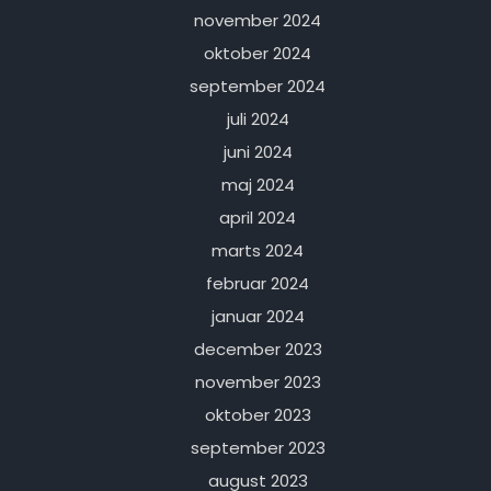
november 2024
oktober 2024
september 2024
juli 2024
juni 2024
maj 2024
april 2024
marts 2024
februar 2024
januar 2024
december 2023
november 2023
oktober 2023
september 2023
august 2023