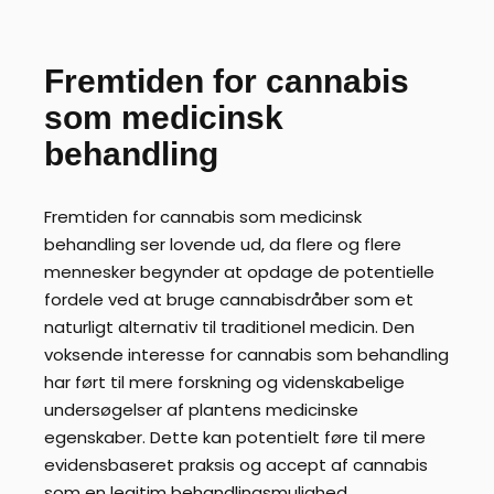
Fremtiden for cannabis
som medicinsk
behandling
Fremtiden for cannabis som medicinsk
behandling ser lovende ud, da flere og flere
mennesker begynder at opdage de potentielle
fordele ved at bruge cannabisdråber som et
naturligt alternativ til traditionel medicin. Den
voksende interesse for cannabis som behandling
har ført til mere forskning og videnskabelige
undersøgelser af plantens medicinske
egenskaber. Dette kan potentielt føre til mere
evidensbaseret praksis og accept af cannabis
som en legitim behandlingsmulighed.