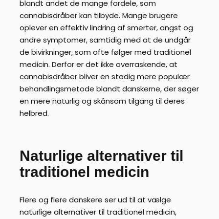
blandt andet de mange fordele, som
cannabisdråber kan tilbyde. Mange brugere
oplever en effektiv lindring af smerter, angst og
andre symptomer, samtidig med at de undgår
de bivirkninger, som ofte følger med traditionel
medicin. Derfor er det ikke overraskende, at
cannabisdråber bliver en stadig mere populær
behandlingsmetode blandt danskerne, der søger
en mere naturlig og skånsom tilgang til deres
helbred.
Naturlige alternativer til
traditionel medicin
Flere og flere danskere ser ud til at vælge
naturlige alternativer til traditionel medicin,