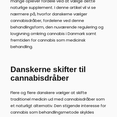
mange oplever fordele ved at vælge dette
naturlige supplement. I denne artikel vil vi se
nærmere på, hvorfor danskerne vælger
cannabisdråber, fordelene ved denne
behandlingsform, den nuværende regulering og
lovgivning omkring cannabis i Danmark samt
fremtiden for cannabis som medicinsk
behandling.
Danskerne skifter til
cannabisdråber
Flere og flere danskere vælger at skifte
traditionel medicin ud med cannabisdråber som
et naturligt alternativ. Den stigende interesse for
cannabis som behandlingsmetode skyldes