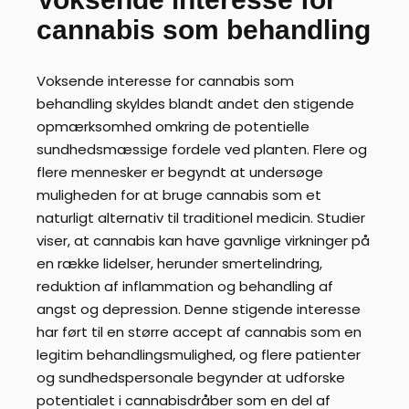
cannabis som behandling
Voksende interesse for cannabis som
behandling skyldes blandt andet den stigende
opmærksomhed omkring de potentielle
sundhedsmæssige fordele ved planten. Flere og
flere mennesker er begyndt at undersøge
muligheden for at bruge cannabis som et
naturligt alternativ til traditionel medicin. Studier
viser, at cannabis kan have gavnlige virkninger på
en række lidelser, herunder smertelindring,
reduktion af inflammation og behandling af
angst og depression. Denne stigende interesse
har ført til en større accept af cannabis som en
legitim behandlingsmulighed, og flere patienter
og sundhedspersonale begynder at udforske
potentialet i cannabisdråber som en del af