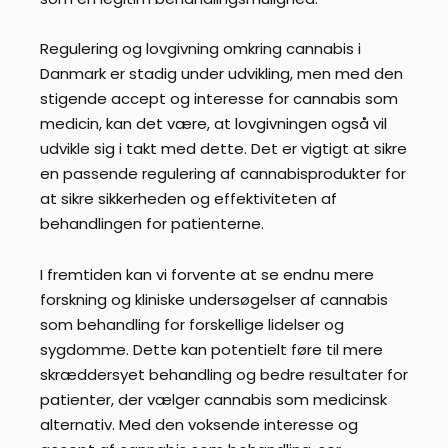
Regulering og lovgivning omkring cannabis i
Danmark er stadig under udvikling, men med den
stigende accept og interesse for cannabis som
medicin, kan det være, at lovgivningen også vil
udvikle sig i takt med dette. Det er vigtigt at sikre
en passende regulering af cannabisprodukter for
at sikre sikkerheden og effektiviteten af
behandlingen for patienterne.
I fremtiden kan vi forvente at se endnu mere
forskning og kliniske undersøgelser af cannabis
som behandling for forskellige lidelser og
sygdomme. Dette kan potentielt føre til mere
skræddersyet behandling og bedre resultater for
patienter, der vælger cannabis som medicinsk
alternativ. Med den voksende interesse og