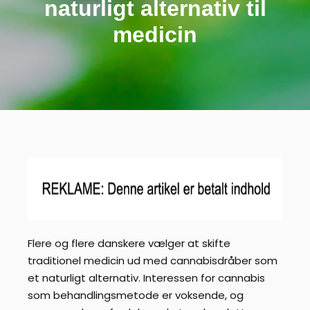
naturligt alternativ til
medicin
Flere og flere danskere vælger at skifte
traditionel medicin ud med cannabisdråber som
et naturligt alternativ. Interessen for cannabis
som behandlingsmetode er voksende, og