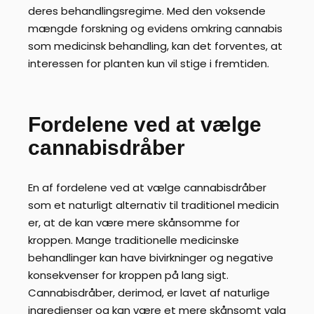
deres behandlingsregime. Med den voksende
mængde forskning og evidens omkring cannabis
som medicinsk behandling, kan det forventes, at
interessen for planten kun vil stige i fremtiden.
Fordelene ved at vælge
cannabisdråber
En af fordelene ved at vælge cannabisdråber
som et naturligt alternativ til traditionel medicin
er, at de kan være mere skånsomme for
kroppen. Mange traditionelle medicinske
behandlinger kan have bivirkninger og negative
konsekvenser for kroppen på lang sigt.
Cannabisdråber, derimod, er lavet af naturlige
ingredienser og kan være et mere skånsomt valg