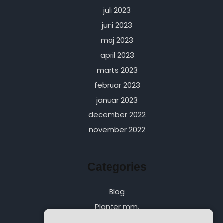
juli 2023
juni 2023
maj 2023
april 2023
marts 2023
februar 2023
januar 2023
december 2022
november 2022
Categories
Blog
Planter mm.