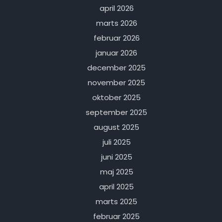
april 2026
marts 2026
februar 2026
januar 2026
december 2025
november 2025
oktober 2025
september 2025
august 2025
juli 2025
juni 2025
maj 2025
april 2025
marts 2025
februar 2025