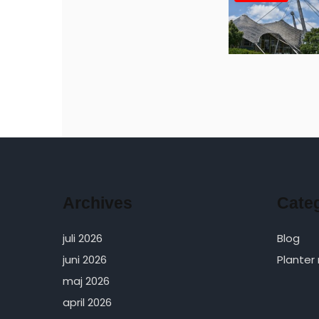
Archives
Cate
juli 2026
Blog
juni 2026
Planter
maj 2026
april 2026