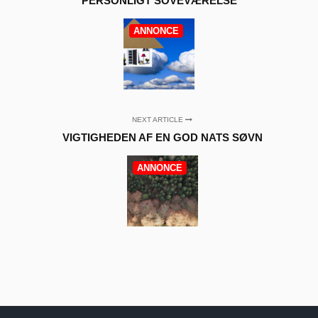
PERSONLIGT SOVEVÆRELSE
ANNONCE
NEXT ARTICLE
VIGTIGHEDEN AF ​​EN GOD NATS SØVN
ANNONCE