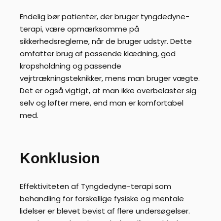
Endelig bør patienter, der bruger tyngdedyne-
terapi, være opmærksomme på
sikkerhedsreglerne, når de bruger udstyr. Dette
omfatter brug af passende klædning, god
kropsholdning og passende
vejrtrækningsteknikker, mens man bruger vægte.
Det er også vigtigt, at man ikke overbelaster sig
selv og løfter mere, end man er komfortabel
med.
Konklusion
Effektiviteten af ​​Tyngdedyne-terapi som
behandling for forskellige fysiske og mentale
lidelser er blevet bevist af flere undersøgelser.