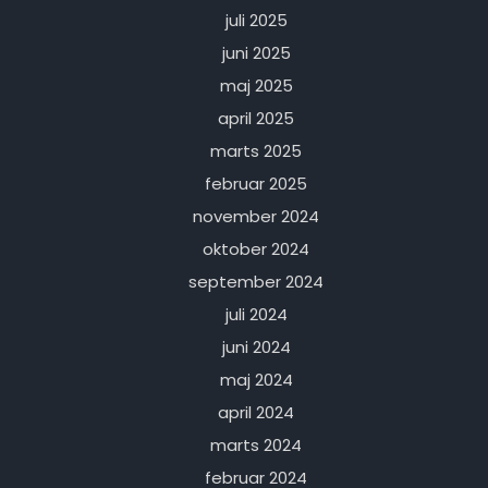
juli 2025
juni 2025
maj 2025
april 2025
marts 2025
februar 2025
november 2024
oktober 2024
september 2024
juli 2024
juni 2024
maj 2024
april 2024
marts 2024
februar 2024