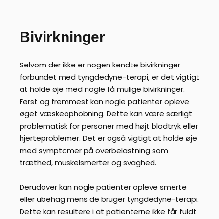
Bivirkninger
Selvom der ikke er nogen kendte bivirkninger
forbundet med tyngdedyne-terapi, er det vigtigt
at holde øje med nogle få mulige bivirkninger.
Først og fremmest kan nogle patienter opleve
øget væskeophobning. Dette kan være særligt
problematisk for personer med højt blodtryk eller
hjerteproblemer. Det er også vigtigt at holde øje
med symptomer på overbelastning som
træthed, muskelsmerter og svaghed.
Derudover kan nogle patienter opleve smerte
eller ubehag mens de bruger tyngdedyne-terapi.
Dette kan resultere i at patienterne ikke får fuldt