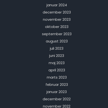
januar 2024
december 2023
november 2023
oktober 2023
september 2023
august 2023
juli 2023
juni 2023
maj 2023
april 2023
marts 2023
februar 2023
januar 2023
december 2022
november 2022