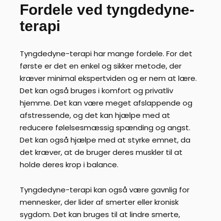
Fordele ved tyngdedyne-
terapi
Tyngdedyne-terapi har mange fordele. For det
første er det en enkel og sikker metode, der
kræver minimal ekspertviden og er nem at lære.
Det kan også bruges i komfort og privatliv
hjemme. Det kan være meget afslappende og
afstressende, og det kan hjælpe med at
reducere følelsesmæssig spænding og angst.
Det kan også hjælpe med at styrke emnet, da
det kræver, at de bruger deres muskler til at
holde deres krop i balance.
Tyngdedyne-terapi kan også være gavnlig for
mennesker, der lider af smerter eller kronisk
sygdom. Det kan bruges til at lindre smerte,