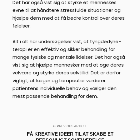
Det har også vist sig at styrke et menneskes
evne til at håndtere stressfulde situationer og
hjælpe dem med at få bedre kontrol over deres
følelser.
Alt i alt har undersøgelser vist, at tyngdedyne-
terapi er en effektiv og sikker behandling for
mange fysiske og mentale lidelser. Det har også
vist sig at hjælpe mennesker med at øge deres
velvære og styrke deres selvtillid. Det er derfor
vigtigt, at læger og terapeuter vurderer
patientens individuelle behov og vælger den
mest passende behandling for dem.
PREVIOUS ARTICLE
FÅ KREATIVE IDEER TIL AT SKABE ET