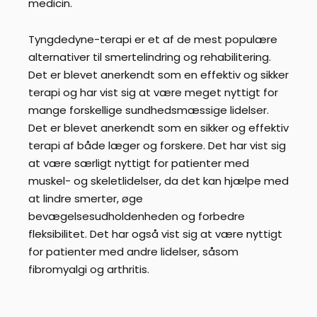
medicin.
Tyngdedyne-terapi er et af de mest populære
alternativer til smertelindring og rehabilitering.
Det er blevet anerkendt som en effektiv og sikker
terapi og har vist sig at være meget nyttigt for
mange forskellige sundhedsmæssige lidelser.
Det er blevet anerkendt som en sikker og effektiv
terapi af både læger og forskere. Det har vist sig
at være særligt nyttigt for patienter med
muskel- og skeletlidelser, da det kan hjælpe med
at lindre smerter, øge
bevægelsesudholdenheden og forbedre
fleksibilitet. Det har også vist sig at være nyttigt
for patienter med andre lidelser, såsom
fibromyalgi og arthritis.