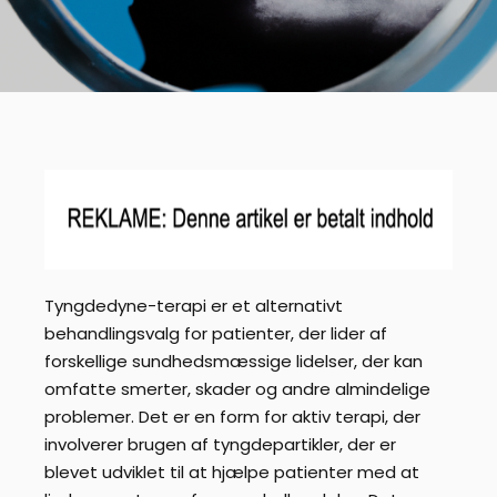
Tyngdedyne-terapi er et alternativt
behandlingsvalg for patienter, der lider af
forskellige sundhedsmæssige lidelser, der kan
omfatte smerter, skader og andre almindelige
problemer. Det er en form for aktiv terapi, der
involverer brugen af ​​tyngdepartikler, der er
blevet udviklet til at hjælpe patienter med at