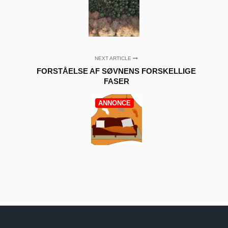
NEXT ARTICLE
FORSTÅELSE AF SØVNENS FORSKELLIGE
FASER
ANNONCE