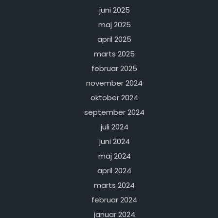
juni 2025
maj 2025
april 2025
marts 2025
februar 2025
november 2024
oktober 2024
september 2024
juli 2024
juni 2024
maj 2024
april 2024
marts 2024
februar 2024
januar 2024