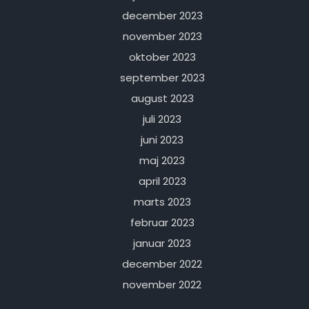
december 2023
november 2023
oktober 2023
september 2023
august 2023
juli 2023
juni 2023
maj 2023
april 2023
marts 2023
februar 2023
januar 2023
december 2022
november 2022