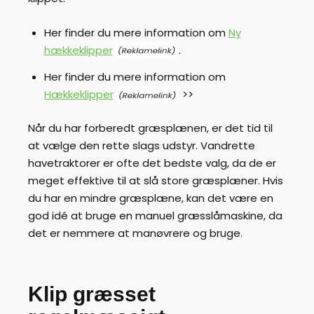
Her finder du mere information om
Ny
hækkeklipper
.
Her finder du mere information om
Hækkeklipper
>>
Når du har forberedt græsplænen, er det tid til
at vælge den rette slags udstyr. Vandrette
havetraktorer er ofte det bedste valg, da de er
meget effektive til at slå store græsplæner. Hvis
du har en mindre græsplæne, kan det være en
god idé at bruge en manuel græsslåmaskine, da
det er nemmere at manøvrere og bruge.
Klip græsset