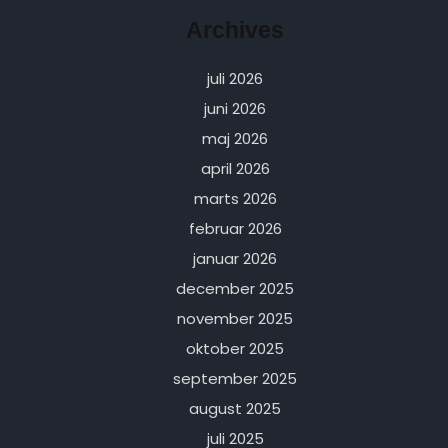
Archives
juli 2026
juni 2026
maj 2026
april 2026
marts 2026
februar 2026
januar 2026
december 2025
november 2025
oktober 2025
september 2025
august 2025
juli 2025