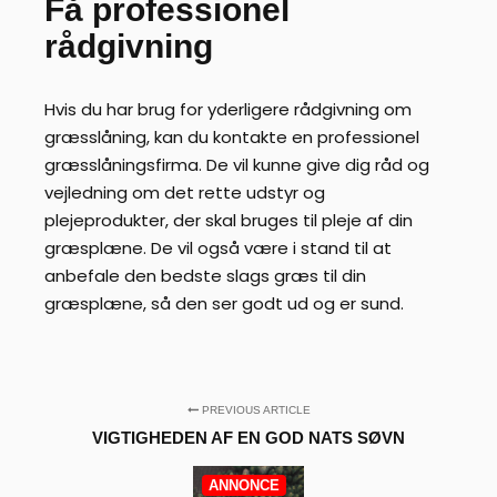
Få professionel
rådgivning
Hvis du har brug for yderligere rådgivning om
græsslåning, kan du kontakte en professionel
græsslåningsfirma. De vil kunne give dig råd og
vejledning om det rette udstyr og
plejeprodukter, der skal bruges til pleje af din
græsplæne. De vil også være i stand til at
anbefale den bedste slags græs til din
græsplæne, så den ser godt ud og er sund.
PREVIOUS ARTICLE
VIGTIGHEDEN AF ​​EN GOD NATS SØVN
ANNONCE