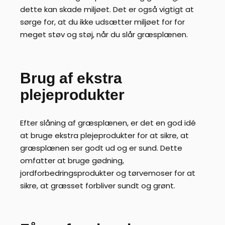
dette kan skade miljøet. Det er også vigtigt at
sørge for, at du ikke udsætter miljøet for for
meget støv og støj, når du slår græsplænen.
Brug af ekstra
plejeprodukter
Efter slåning af græsplænen, er det en god idé
at bruge ekstra plejeprodukter for at sikre, at
græsplænen ser godt ud og er sund. Dette
omfatter at bruge gødning,
jordforbedringsprodukter og tørvemoser for at
sikre, at græsset forbliver sundt og grønt.