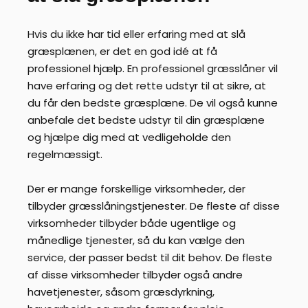
Hvis du ikke har tid eller erfaring med at slå
græsplænen, er det en god idé at få
professionel hjælp. En professionel græsslåner vil
have erfaring og det rette udstyr til at sikre, at
du får den bedste græsplæne. De vil også kunne
anbefale det bedste udstyr til din græsplæne
og hjælpe dig med at vedligeholde den
regelmæssigt.
Der er mange forskellige virksomheder, der
tilbyder græsslåningstjenester. De fleste af disse
virksomheder tilbyder både ugentlige og
månedlige tjenester, så du kan vælge den
service, der passer bedst til dit behov. De fleste
af disse virksomheder tilbyder også andre
havetjenester, såsom græsdyrkning,