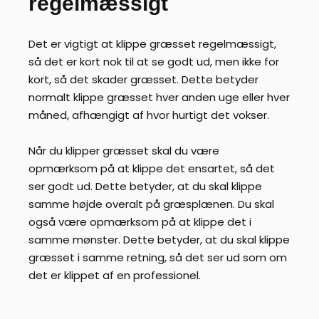
regelmæssigt
Det er vigtigt at klippe græsset regelmæssigt,
så det er kort nok til at se godt ud, men ikke for
kort, så det skader græsset. Dette betyder
normalt klippe græsset hver anden uge eller hver
måned, afhængigt af hvor hurtigt det vokser.
Når du klipper græsset skal du være
opmærksom på at klippe det ensartet, så det
ser godt ud. Dette betyder, at du skal klippe
samme højde overalt på græsplænen. Du skal
også være opmærksom på at klippe det i
samme mønster. Dette betyder, at du skal klippe
græsset i samme retning, så det ser ud som om
det er klippet af en professionel.