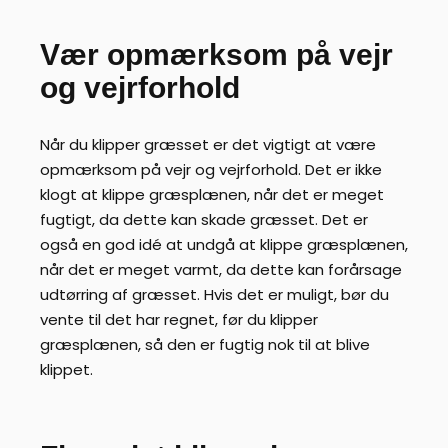
Vær opmærksom på vejr
og vejrforhold
Når du klipper græsset er det vigtigt at være
opmærksom på vejr og vejrforhold. Det er ikke
klogt at klippe græsplænen, når det er meget
fugtigt, da dette kan skade græsset. Det er
også en god idé at undgå at klippe græsplænen,
når det er meget varmt, da dette kan forårsage
udtørring af græsset. Hvis det er muligt, bør du
vente til det har regnet, før du klipper
græsplænen, så den er fugtig nok til at blive
klippet.