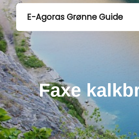
E-Agoras Grønne Guide
Faxe kalkbr