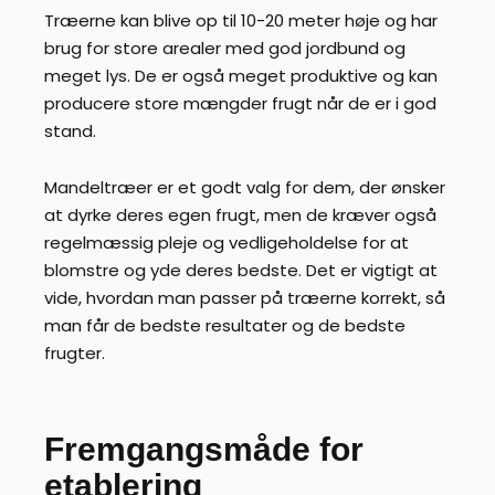
Træerne kan blive op til 10-20 meter høje og har
brug for store arealer med god jordbund og
meget lys. De er også meget produktive og kan
producere store mængder frugt når de er i god
stand.
Mandeltræer er et godt valg for dem, der ønsker
at dyrke deres egen frugt, men de kræver også
regelmæssig pleje og vedligeholdelse for at
blomstre og yde deres bedste. Det er vigtigt at
vide, hvordan man passer på træerne korrekt, så
man får de bedste resultater og de bedste
frugter.
Fremgangsmåde for
etablering