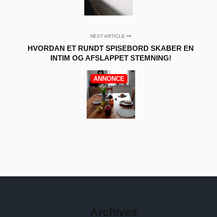
NEXT ARTICLE
HVORDAN ET RUNDT SPISEBORD SKABER EN
INTIM OG AFSLAPPET STEMNING!
ANNONCE
Archives