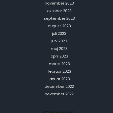
november 2023
oktober 2023
september 2023
august 2023
juli 2023
juni 2023
maj 2023
april 2023
marts 2023
februar 2023
januar 2023
december 2022
november 2022
Categories