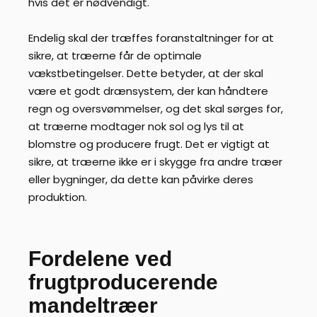
hvis det er nødvendigt.
Endelig skal der træffes foranstaltninger for at
sikre, at træerne får de optimale
vækstbetingelser. Dette betyder, at der skal
være et godt drænsystem, der kan håndtere
regn og oversvømmelser, og det skal sørges for,
at træerne modtager nok sol og lys til at
blomstre og producere frugt. Det er vigtigt at
sikre, at træerne ikke er i skygge fra andre træer
eller bygninger, da dette kan påvirke deres
produktion.
Fordelene ved
frugtproducerende
mandeltræer