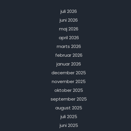
juli 2026
juni 2026
maj 2026
april 2026
marts 2026
februar 2026
januar 2026
december 2025
november 2025
oktober 2025
september 2025
august 2025
juli 2025
juni 2025