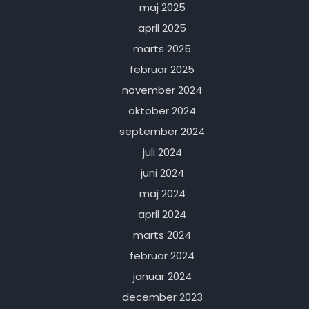
maj 2025
april 2025
marts 2025
februar 2025
november 2024
oktober 2024
september 2024
juli 2024
juni 2024
maj 2024
april 2024
marts 2024
februar 2024
januar 2024
december 2023