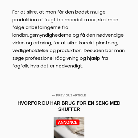
For at sikre, at man får den bedst mulige
produktion af frugt fra mandeltræer, skal man
følge anbefalingerne fra
landbrugsmyndighederne og få den nødvendige
viden og erfaring, for at sikre korrekt plantning,
vedligeholdelse og produktion. Desuden bør man
søge professionel rådgivning og hjælp fra
fagfolk, hvis det er nødvendigt.
PREVIOUS ARTICLE
HVORFOR DU HAR BRUG FOR EN SENG MED
SKUFFER
ANNONCE