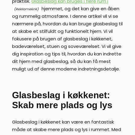
praktisk.
Glasbeslag kan bruges i flere rum i
hjemmet, og det kan give en åben
og rummelig atmosfære. I denne artikel vil vi se
nærmere på, hvordan du kan bruge glasbeslag til
at skabe et stilfuldt og funktionelt hjem. Vi vil
fokusere på brugen af glasbeslag i køkkenet,
badeværelset, stuen og soveværelset. Vi vil give
dig inspiration og tips til, hvordan du kan indrette
dit hjem med glasbeslag, så du kan få mest
muligt ud af denne moderne indretningsdetalje.
Glasbeslag i køkkenet:
Skab mere plads og lys
Glasbeslag i køkkenet kan være en fantastisk
måde at skabe mere plads og lys i rummet. Med