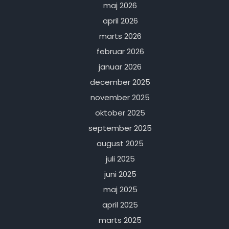
maj 2026
april 2026
marts 2026
februar 2026
januar 2026
december 2025
november 2025
oktober 2025
september 2025
august 2025
juli 2025
juni 2025
maj 2025
april 2025
marts 2025