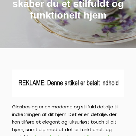
skaber du et stilfuldt og
funktionelt hjem
Glasbeslag er en moderne og stilfuld detalje til
indretningen af dit hjem. Det er en detalje, der
kan tilføre et elegant og luksuriøst touch til dit
hjem, samtidig med at det er funktionelt og