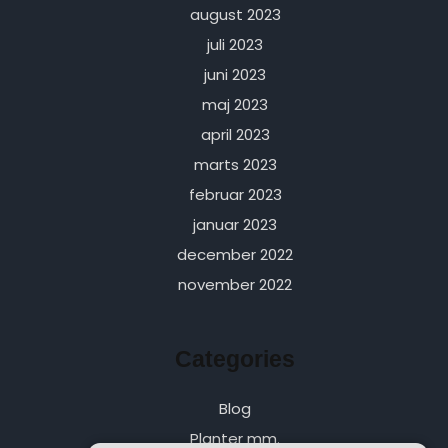
august 2023
juli 2023
juni 2023
maj 2023
april 2023
marts 2023
februar 2023
januar 2023
december 2022
november 2022
Categories
Blog
Planter mm.