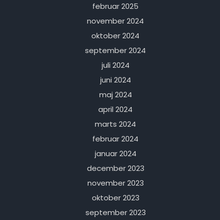
februar 2025
november 2024
oktober 2024
september 2024
juli 2024
juni 2024
maj 2024
april 2024
marts 2024
februar 2024
januar 2024
december 2023
november 2023
oktober 2023
september 2023