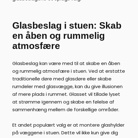
Glasbeslag i stuen: Skab
en åben og rummelig
atmosfære
Glasbeslag kan være med til at skabe en åben
og rummelig atmosfære i stuen. Ved at erstatte
traditionelle døre med glasdøre eller skabe
rumdeler med glasvægge, kan du give illusionen
af mere plads i rummet. Glasset vil tillade lyset
at strømme igennem og skabe en følelse af
sammenhæng mellem de forskellige områder.
Et andet populært valg er at montere glashylder
på væggene i stuen. Dette vil ikke kun give dig