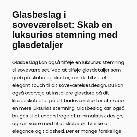
Glasbeslag i
soveværelset: Skab en
luksuriøs stemning med
glasdetaljer
Glasbeslag kan også tilføje en luksuriøs stemning
til soveværelset. Ved at tilføje glasdetaljer som
greb på skabe og skuffer, kan du tilføje et
elegant touch til dit soveværelsesdesign. Du kan
også overveje at installere glasdøre på dit
klædeskab eller på dit badeværelse for at skabe
en mere luksuriøs stemning. Glasbeslag kan også
bruges til at understrege et minimalistisk design,
og kan være med til at skabe en følelse af
elegance og tidløshed. Der er mange forskellige