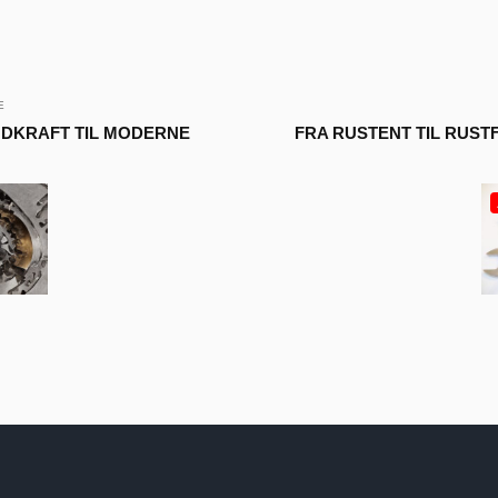
E
NDKRAFT TIL MODERNE
FRA RUSTENT TIL RUST