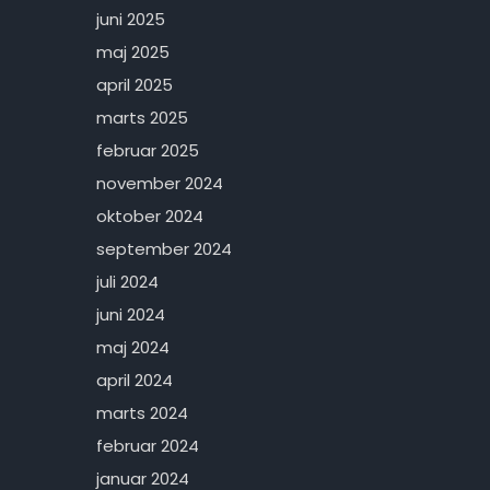
juni 2025
maj 2025
april 2025
marts 2025
februar 2025
november 2024
oktober 2024
september 2024
juli 2024
juni 2024
maj 2024
april 2024
marts 2024
februar 2024
januar 2024