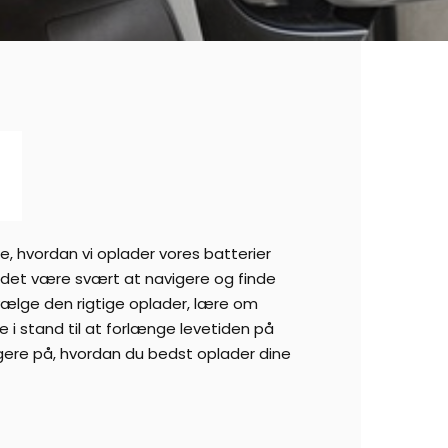
e, hvordan vi oplader vores batterier
 det være svært at navigere og finde
 vælge den rigtige oplader, lære om
 i stand til at forlænge levetiden på
ogere på, hvordan du bedst oplader dine