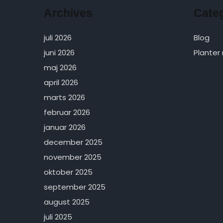
Archives
Cate
juli 2026
Blog
juni 2026
Planter
maj 2026
april 2026
marts 2026
februar 2026
januar 2026
december 2025
november 2025
oktober 2025
september 2025
august 2025
juli 2025