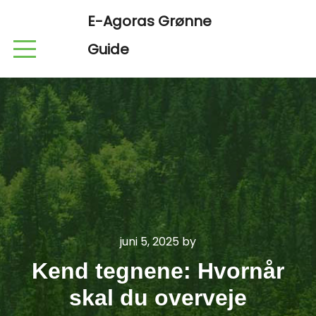
E-Agoras Grønne
Guide
juni 5, 2025
by
Kend tegnene: Hvornår
skal du overveje