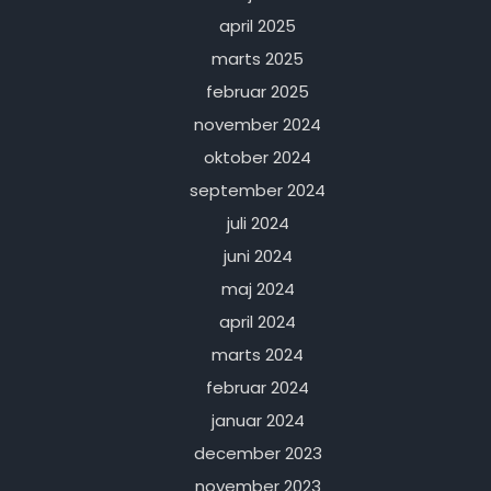
april 2025
marts 2025
februar 2025
november 2024
oktober 2024
september 2024
juli 2024
juni 2024
maj 2024
april 2024
marts 2024
februar 2024
januar 2024
december 2023
november 2023