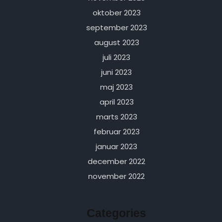
oktober 2023
september 2023
august 2023
juli 2023
juni 2023
maj 2023
april 2023
marts 2023
februar 2023
januar 2023
december 2022
november 2022
Categories