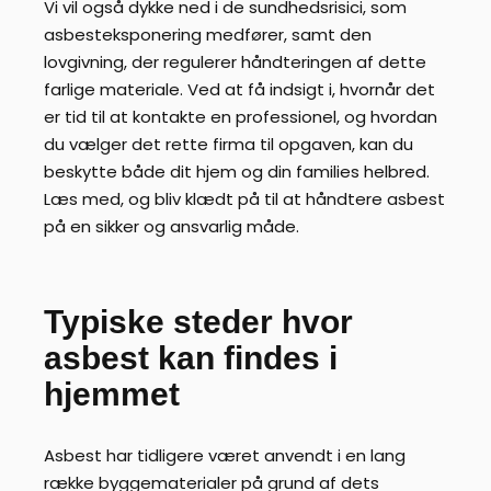
Vi vil også dykke ned i de sundhedsrisici, som
asbesteksponering medfører, samt den
lovgivning, der regulerer håndteringen af dette
farlige materiale. Ved at få indsigt i, hvornår det
er tid til at kontakte en professionel, og hvordan
du vælger det rette firma til opgaven, kan du
beskytte både dit hjem og din families helbred.
Læs med, og bliv klædt på til at håndtere asbest
på en sikker og ansvarlig måde.
Typiske steder hvor
asbest kan findes i
hjemmet
Asbest har tidligere været anvendt i en lang
række byggematerialer på grund af dets