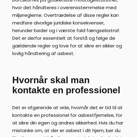
hvor det håndteres i overensstemmelse med
miljøreglerne. Overtrædelse af disse regler kan
medføre alvorlige juridiske konsekvenser,
herunder bøder og i værste fald fængselsstraf.
Det er derfor essentielt at forstå og følge de
gældende regler og love for at sikre en sikker og
lovlig håndtering af asbest.
Hvornår skal man
kontakte en professionel
Det er afgørende at vide, hvornår det er tid til at
kontakte en professionel for asbestfjernelse, for
at sikre din egen og andres sikkerhed. Hvis du har
mistanke om, at der er asbest i dit hjem, bør du