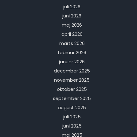
juli 2026
juni 2026
maj 2026
april 2026
marts 2026
februar 2026
januar 2026
december 2025
november 2025
oktober 2025
september 2025
august 2025
juli 2025
juni 2025
maj 2025