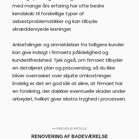
med mange års erfaring har ofte bedre
kendskab til forskellige typer af
asbestproblematikker og kan tilbyde
skræddersyede løsninger.
Anbefalinger og anmeldelser fra tidligere kunder
kan give indsigt i firmaets pålidelighed og
kundetilfredshed. Tjek også, om firmaet tilbyder
en detaljeret plan og prisoverslag, så du ikke
bliver overrasket over skjulte omkostninger.
Endelig er det en god idé at sikre, at firmaet har
en forsikring, der dækker eventuelle skader under
arbejdet, hvilket giver ekstra tryghed i processen.
PREVIOUS ARTICLE
RENOVERING AF BADEVÆRELSE