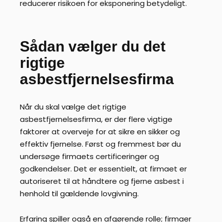
reducerer risikoen for eksponering betydeligt.
Sådan vælger du det
rigtige
asbestfjernelsesfirma
Når du skal vælge det rigtige
asbestfjernelsesfirma, er der flere vigtige
faktorer at overveje for at sikre en sikker og
effektiv fjernelse. Først og fremmest bør du
undersøge firmaets certificeringer og
godkendelser. Det er essentielt, at firmaet er
autoriseret til at håndtere og fjerne asbest i
henhold til gældende lovgivning.
Erfaring spiller også en afgørende rolle; firmaer