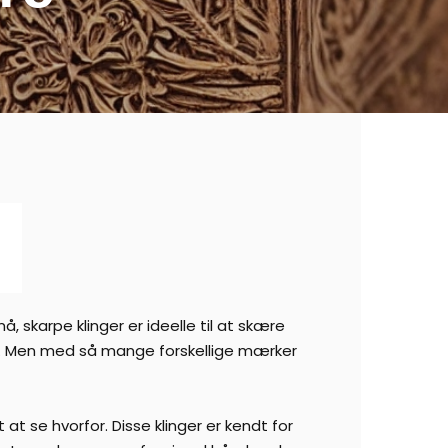
 skarpe klinger er ideelle til at skære
al. Men med så mange forskellige mærker
t se hvorfor. Disse klinger er kendt for