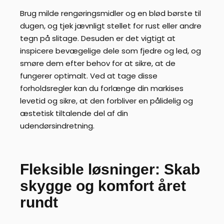
Brug milde rengøringsmidler og en blød børste til
dugen, og tjek jævnligt stellet for rust eller andre
tegn på slitage. Desuden er det vigtigt at
inspicere bevægelige dele som fjedre og led, og
smøre dem efter behov for at sikre, at de
fungerer optimalt. Ved at tage disse
forholdsregler kan du forlænge din markises
levetid og sikre, at den forbliver en pålidelig og
æstetisk tiltalende del af din
udendørsindretning.
Fleksible løsninger: Skab
skygge og komfort året
rundt