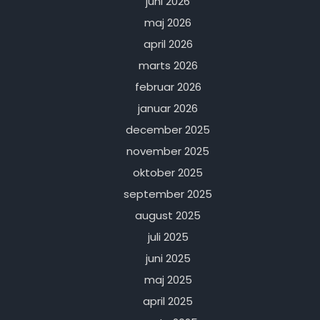
juni 2026
maj 2026
april 2026
marts 2026
februar 2026
januar 2026
december 2025
november 2025
oktober 2025
september 2025
august 2025
juli 2025
juni 2025
maj 2025
april 2025