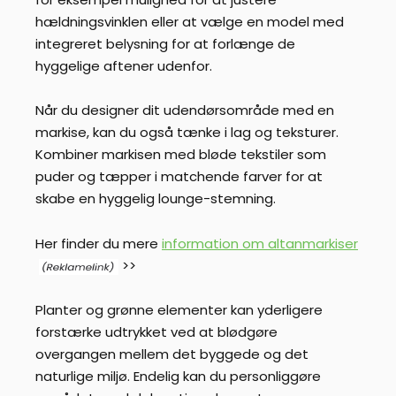
hældningsvinklen eller at vælge en model med
integreret belysning for at forlænge de
hyggelige aftener udenfor.
Når du designer dit udendørsområde med en
markise, kan du også tænke i lag og teksturer.
Kombiner markisen med bløde tekstiler som
puder og tæpper i matchende farver for at
skabe en hyggelig lounge-stemning.
Her finder du mere
information om altanmarkiser
>>
Planter og grønne elementer kan yderligere
forstærke udtrykket ved at blødgøre
overgangen mellem det byggede og det
naturlige miljø. Endelig kan du personliggøre