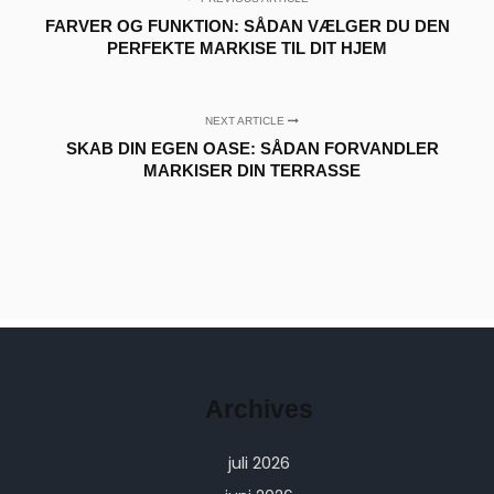
FARVER OG FUNKTION: SÅDAN VÆLGER DU DEN
PERFEKTE MARKISE TIL DIT HJEM
NEXT ARTICLE
SKAB DIN EGEN OASE: SÅDAN FORVANDLER
MARKISER DIN TERRASSE
Archives
juli 2026