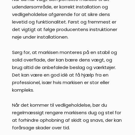
udendørsområde, er korrekt installation og
vedligeholdelse afgørende for at sikre dens
levetid og funktionalitet. Først og fremmest er
det vigtigt at følge producentens instruktioner
nøje under installationen.
Sørg for, at markisen monteres på en stabil og
solid overflade, der kan bære dens vægt, og
brug altid de anbefalede beslag og værktøjer.
Det kan være en god idé at få hjælp fra en
professionel, især hvis markisen er stor eller
kompleks.
Når det kommer til vedligeholdelse, bør du
regelmæssigt rengøre markisens dug og stel for
at forhindre ophobning af skidt og snavs, der kan
forårsage skader over tid.