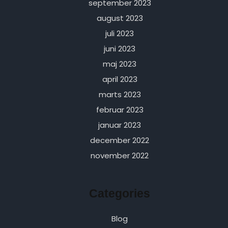
september 2023
august 2023
juli 2023
juni 2023
maj 2023
april 2023
marts 2023
februar 2023
januar 2023
december 2022
november 2022
Categories
Blog