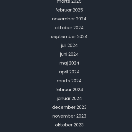
marts 2025
februar 2025
november 2024
oktober 2024
september 2024
juli 2024
juni 2024
maj 2024
april 2024
marts 2024
februar 2024
januar 2024
december 2023
november 2023
oktober 2023