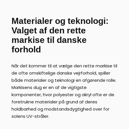
Materialer og teknologi:
Valget af den rette
markise til danske
forhold
Når det kommer til at vælge den rette markise til
de ofte omskiftelige danske vejrforhold, spiller
både materialer og teknologi en afgørende rolle.
Markisens dug er en af de vigtigste
komponenter, hvor polyester og akryl ofte er de
foretrukne materialer på grund af deres
holdbarhed og modstandsdygtighed over for
solens UV-stråler.