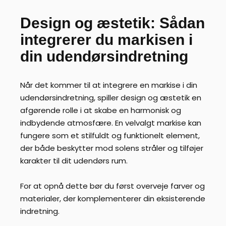
Design og æstetik: Sådan
integrerer du markisen i
din udendørsindretning
Når det kommer til at integrere en markise i din
udendørsindretning, spiller design og æstetik en
afgørende rolle i at skabe en harmonisk og
indbydende atmosfære. En velvalgt markise kan
fungere som et stilfuldt og funktionelt element,
der både beskytter mod solens stråler og tilføjer
karakter til dit udendørs rum.
For at opnå dette bør du først overveje farver og
materialer, der komplementerer din eksisterende
indretning.