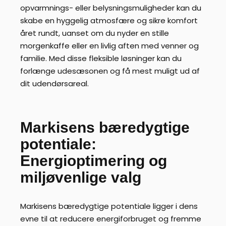
opvarmnings- eller belysningsmuligheder kan du
skabe en hyggelig atmosfære og sikre komfort
året rundt, uanset om du nyder en stille
morgenkaffe eller en livlig aften med venner og
familie. Med disse fleksible løsninger kan du
forlænge udesæsonen og få mest muligt ud af
dit udendørsareal.
Markisens bæredygtige
potentiale:
Energioptimering og
miljøvenlige valg
Markisens bæredygtige potentiale ligger i dens
evne til at reducere energiforbruget og fremme