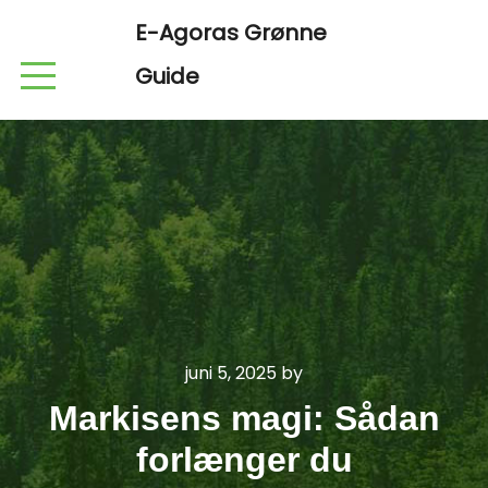
E-Agoras Grønne
Guide
juni 5, 2025
by
Markisens magi: Sådan
forlænger du