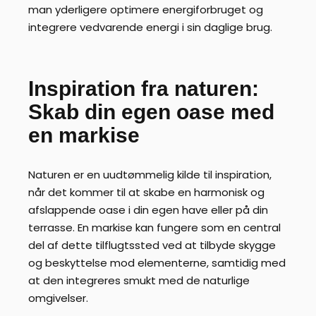
man yderligere optimere energiforbruget og
integrere vedvarende energi i sin daglige brug.
Inspiration fra naturen:
Skab din egen oase med
en markise
Naturen er en uudtømmelig kilde til inspiration,
når det kommer til at skabe en harmonisk og
afslappende oase i din egen have eller på din
terrasse. En markise kan fungere som en central
del af dette tilflugtssted ved at tilbyde skygge
og beskyttelse mod elementerne, samtidig med
at den integreres smukt med de naturlige
omgivelser.