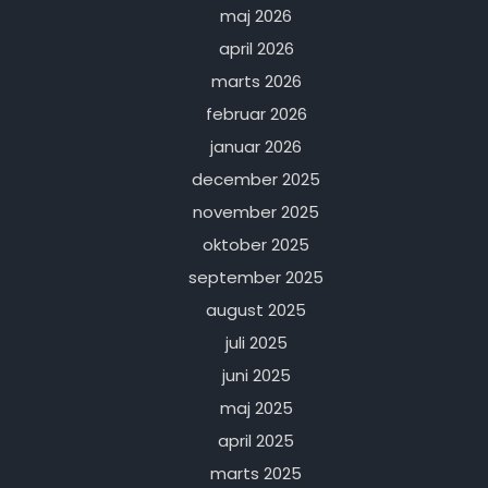
maj 2026
april 2026
marts 2026
februar 2026
januar 2026
december 2025
november 2025
oktober 2025
september 2025
august 2025
juli 2025
juni 2025
maj 2025
april 2025
marts 2025