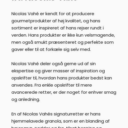
Nicolas Vahé er kendt for at producere
gourmetprodukter af høj kvalitet, og hans
sortiment er inspireret af hans rejser rundt i
verden. Hans produkter er ikke kun velsmagende,
men også smukt præsenteret og perfekte som
gaver eller til at forkæle sig selv med.
Nicolas Vahé deler også gerne ud af sin
ekspertise og giver masser af inspiration og
opskrifter til, hvordan hans produkter bedst kan
anvendes. Fra enkle opskrifter til mere
avancerede retter, er der noget for enhver smag
og anledning.
En af Nicolas Vahés signaturretter er hans
hjemmelavede granola, som er en blanding af