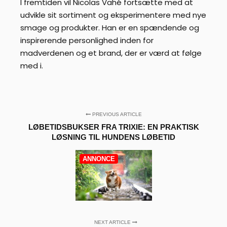
I fremtiden vil Nicolas Vahé fortsætte med at
udvikle sit sortiment og eksperimentere med nye
smage og produkter. Han er en spændende og
inspirerende personlighed inden for
madverdenen og et brand, der er værd at følge
med i.
PREVIOUS ARTICLE
LØBETIDSBUKSER FRA TRIXIE: EN PRAKTISK
LØSNING TIL HUNDENS LØBETID
ANNONCE
NEXT ARTICLE