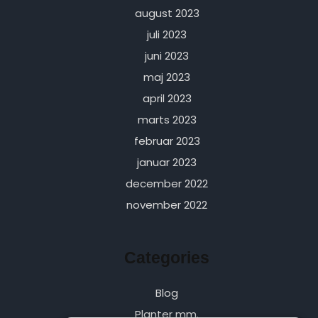
august 2023
juli 2023
juni 2023
maj 2023
april 2023
marts 2023
februar 2023
januar 2023
december 2022
november 2022
Categories
Blog
Planter mm.