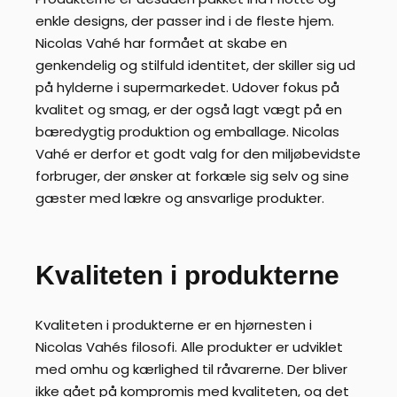
enkle designs, der passer ind i de fleste hjem.
Nicolas Vahé har formået at skabe en
genkendelig og stilfuld identitet, der skiller sig ud
på hylderne i supermarkedet. Udover fokus på
kvalitet og smag, er der også lagt vægt på en
bæredygtig produktion og emballage. Nicolas
Vahé er derfor et godt valg for den miljøbevidste
forbruger, der ønsker at forkæle sig selv og sine
gæster med lækre og ansvarlige produkter.
Kvaliteten i produkterne
Kvaliteten i produkterne er en hjørnesten i
Nicolas Vahés filosofi. Alle produkter er udviklet
med omhu og kærlighed til råvarerne. Der bliver
ikke gået på kompromis med kvaliteten, og det