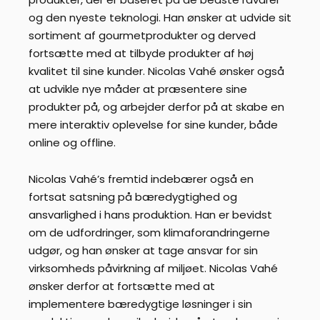
og den nyeste teknologi. Han ønsker at udvide sit
sortiment af gourmetprodukter og derved
fortsætte med at tilbyde produkter af høj
kvalitet til sine kunder. Nicolas Vahé ønsker også
at udvikle nye måder at præsentere sine
produkter på, og arbejder derfor på at skabe en
mere interaktiv oplevelse for sine kunder, både
online og offline.
Nicolas Vahé’s fremtid indebærer også en
fortsat satsning på bæredygtighed og
ansvarlighed i hans produktion. Han er bevidst
om de udfordringer, som klimaforandringerne
udgør, og han ønsker at tage ansvar for sin
virksomheds påvirkning af miljøet. Nicolas Vahé
ønsker derfor at fortsætte med at
implementere bæredygtige løsninger i sin