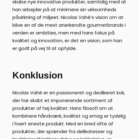
skabe nye innovative produkter, samtidig med at
han arbejder på at minimere sin virksomheds
påvirkning af miljøet. Nicolas Vahé’s vision om at
blive en af de mest anerkendte gourmetbrands i
verden er ambitiøs, men med hans fokus på
kvalitet og innovation, er det en vision, som han
er godt på vej til at opfylde.
Konklusion
Nicolas Vahé er en passioneret og dedikeret kok,
der har skabt et imponerende sortiment af
produkter af høj kvalitet. Hans filosofi om at
kombinere håndværk, kvalitet og smag er tydelig
i hvert eneste produkt. Med en bred vifte af
produkter, der spænder fra delikatesser og