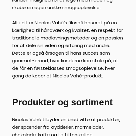
skabe sin egen unikke smagsoplevelse.
Alt i alt er Nicolas Vahé’s filosofi baseret på en
kærlighed til håndværk og kvalitet, en respekt for
traditionelle madlavningsmetoder og en passion
for at dele sin viden og erfaring med andre.
Dette er også årsagen til hans succes som
gourmet-brand, hvor kunderne kan stole på, at
de får en førsteklasses smagsoplevelse, hver
gang de køber et Nicolas Vahé-produkt.
Produkter og sortiment
Nicolas Vahé tilbyder en bred vifte af produkter,
der spænder fra krydderier, marmelader,
chokolade, kaffe og te til forskellige