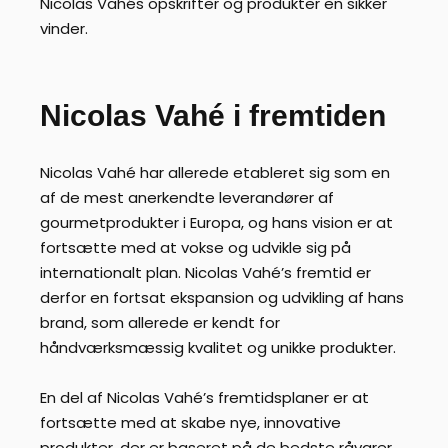
Nicolas Vahés opskrifter og produkter en sikker
vinder.
Nicolas Vahé i fremtiden
Nicolas Vahé har allerede etableret sig som en
af de mest anerkendte leverandører af
gourmetprodukter i Europa, og hans vision er at
fortsætte med at vokse og udvikle sig på
internationalt plan. Nicolas Vahé’s fremtid er
derfor en fortsat ekspansion og udvikling af hans
brand, som allerede er kendt for
håndværksmæssig kvalitet og unikke produkter.
En del af Nicolas Vahé’s fremtidsplaner er at
fortsætte med at skabe nye, innovative
produkter, der er baseret på de bedste råvarer