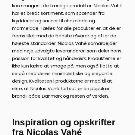
kan smages i de færdige produkter. Nicolas Vahé
har et bredt sortiment, som spænder fra
krydderier og saucer til chokolade og
marmelade. Fælles for alle produkter er, at de er
fremstillet med de bedste råvarer og efter de
højeste standarder. Nicolas Vahé samarbejder
med nøje udvalgte leverandører, som deler hans
passion for kvalitet og håndværk. Produkterne er
ikke kun lækre at smage på, men også flotte at
se på med deres minimalistiske og elegante
design. Kvaliteten i produkterne er med til at
sikre, at Nicolas Vahé fortsat er en populær
brand i både Danmark og resten af verden.
Inspiration og opskrifter
fra Nicolas Vahé