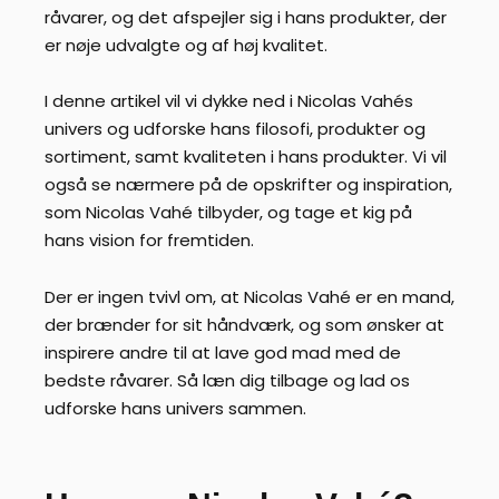
råvarer, og det afspejler sig i hans produkter, der
er nøje udvalgte og af høj kvalitet.
I denne artikel vil vi dykke ned i Nicolas Vahés
univers og udforske hans filosofi, produkter og
sortiment, samt kvaliteten i hans produkter. Vi vil
også se nærmere på de opskrifter og inspiration,
som Nicolas Vahé tilbyder, og tage et kig på
hans vision for fremtiden.
Der er ingen tvivl om, at Nicolas Vahé er en mand,
der brænder for sit håndværk, og som ønsker at
inspirere andre til at lave god mad med de
bedste råvarer. Så læn dig tilbage og lad os
udforske hans univers sammen.