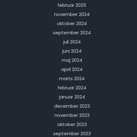
februar 2025
november 2024
oktober 2024
september 2024
juli 2024
juni 2024
maj 2024
april 2024
marts 2024
februar 2024
januar 2024
december 2023
november 2023
oktober 2023
september 2023