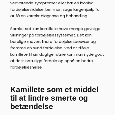
vedvarende symptomer eller har en kronisk
fordøjelseslidelse, bør man søge lægehjælp for
at få en korrekt diagnose og behandling.
Samlet set kan kamillete have mange gavnlige
virkninger på fordøjelsessystemet. Det kan
berolige maven, lindre fordøjelsesbesvær og
fremme en sund fordøjelse. Ved at tilføje
kamillete til sin daglige rutine kan man nyde godt
af dets naturlige fordele og opnå en bedre
fordøjelseshelse.
Kamillete som et middel
til at lindre smerte og
betændelse