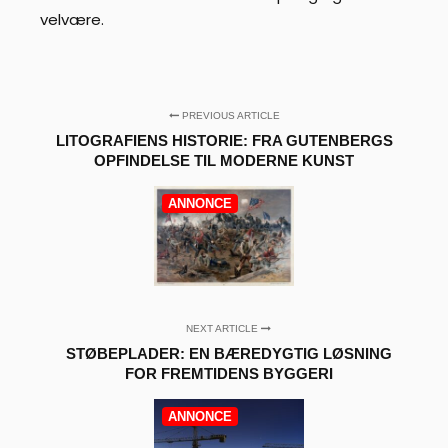
velvære.
PREVIOUS ARTICLE
LITOGRAFIENS HISTORIE: FRA GUTENBERGS
OPFINDELSE TIL MODERNE KUNST
ANNONCE
NEXT ARTICLE
STØBEPLADER: EN BÆREDYGTIG LØSNING
FOR FREMTIDENS BYGGERI
ANNONCE