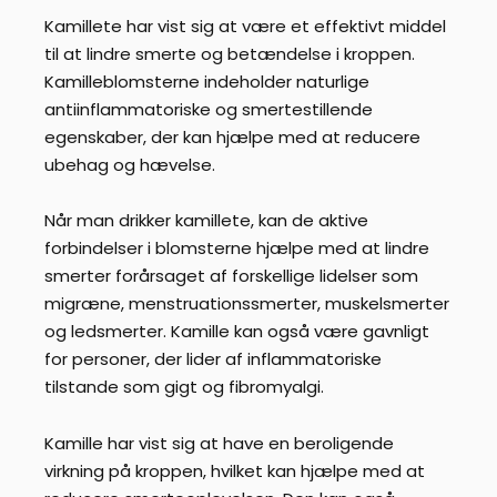
Kamillete har vist sig at være et effektivt middel
til at lindre smerte og betændelse i kroppen.
Kamilleblomsterne indeholder naturlige
antiinflammatoriske og smertestillende
egenskaber, der kan hjælpe med at reducere
ubehag og hævelse.
Når man drikker kamillete, kan de aktive
forbindelser i blomsterne hjælpe med at lindre
smerter forårsaget af forskellige lidelser som
migræne, menstruationssmerter, muskelsmerter
og ledsmerter. Kamille kan også være gavnligt
for personer, der lider af inflammatoriske
tilstande som gigt og fibromyalgi.
Kamille har vist sig at have en beroligende
virkning på kroppen, hvilket kan hjælpe med at