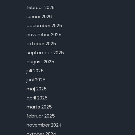
februar 2026
januar 2026
december 2025
november 2025
oktober 2025
september 2025
august 2025
juli 2025
juni 2025
maj 2025
april 2025
marts 2025
februar 2025
november 2024
oktober 2024