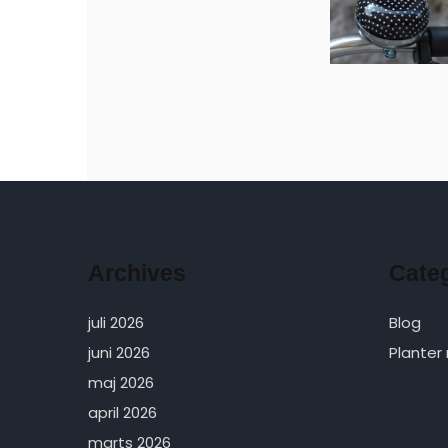
Archives
Cate
juli 2026
Blog
juni 2026
Planter
maj 2026
april 2026
marts 2026