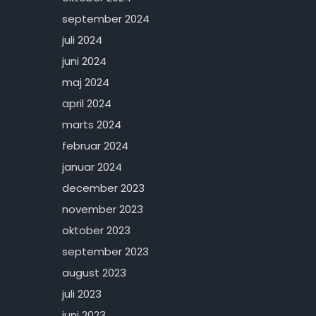
september 2024
juli 2024
juni 2024
maj 2024
april 2024
marts 2024
februar 2024
januar 2024
december 2023
november 2023
oktober 2023
september 2023
august 2023
juli 2023
juni 2023