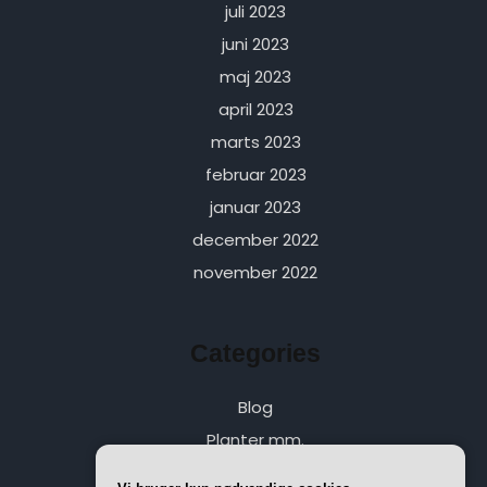
juli 2023
juni 2023
maj 2023
april 2023
marts 2023
februar 2023
januar 2023
december 2022
november 2022
Categories
Blog
Planter mm.