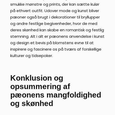
smukke mønstre og prints, der kan sætte kulør
på ethvert outfit. Udover mode og kunst bliver
pæoner også brugt i dekorationer til bryllupper
og andre festlige begivenheder, hvor de med
deres skønhed kan skabe en romantisk og festlig
stemning. Alt i alt er pæonens anvendelse i kunst
og design et bevis på blomstens evne til at
inspirere og fascinere os på tværs af forskellige
kulturer og tidsepoker.
Konklusion og
opsummering af
pæonens mangfoldighed
og skønhed