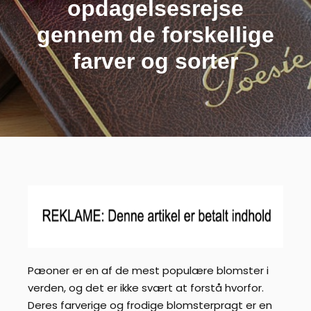
opdagelsesrejse
gennem de forskellige
farver og sorter
Pæoner er en af de mest populære blomster i
verden, og det er ikke svært at forstå hvorfor.
Deres farverige og frodige blomsterpragt er en