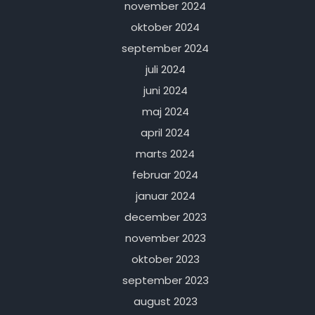
november 2024
oktober 2024
september 2024
juli 2024
juni 2024
maj 2024
april 2024
marts 2024
februar 2024
januar 2024
december 2023
november 2023
oktober 2023
september 2023
august 2023