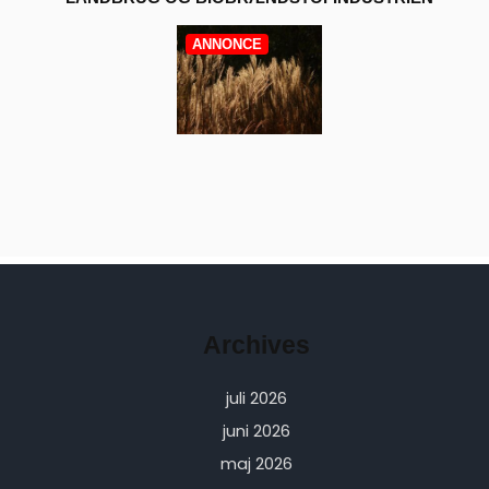
ANNONCE
Archives
juli 2026
juni 2026
maj 2026