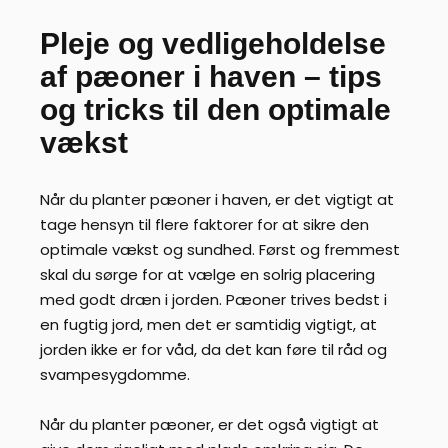
Pleje og vedligeholdelse
af pæoner i haven – tips
og tricks til den optimale
vækst
Når du planter pæoner i haven, er det vigtigt at
tage hensyn til flere faktorer for at sikre den
optimale vækst og sundhed. Først og fremmest
skal du sørge for at vælge en solrig placering
med godt dræn i jorden. Pæoner trives bedst i
en fugtig jord, men det er samtidig vigtigt, at
jorden ikke er for våd, da det kan føre til råd og
svampesygdomme.
Når du planter pæoner, er det også vigtigt at