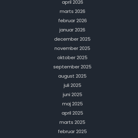
april 2026
marts 2026
februar 2026
januar 2026
december 2025
november 2025
oktober 2025
september 2025
august 2025
juli 2025
juni 2025
maj 2025
april 2025
marts 2025
februar 2025