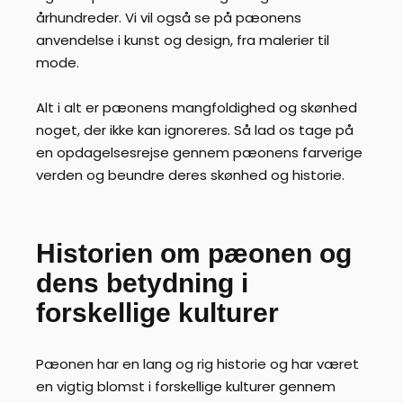
århundreder. Vi vil også se på pæonens
anvendelse i kunst og design, fra malerier til
mode.
Alt i alt er pæonens mangfoldighed og skønhed
noget, der ikke kan ignoreres. Så lad os tage på
en opdagelsesrejse gennem pæonens farverige
verden og beundre deres skønhed og historie.
Historien om pæonen og
dens betydning i
forskellige kulturer
Pæonen har en lang og rig historie og har været
en vigtig blomst i forskellige kulturer gennem