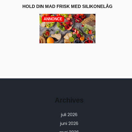
HOLD DIN MAD FRISK MED SILIKONELÅG
ANNONCE
Archives
juli 2026
juni 2026