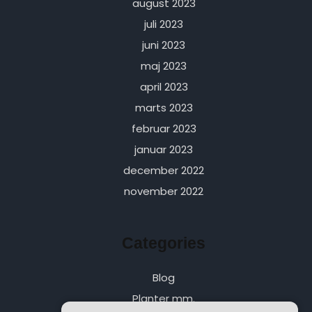
august 2023
juli 2023
juni 2023
maj 2023
april 2023
marts 2023
februar 2023
januar 2023
december 2022
november 2022
Categories
Blog
Planter mm.