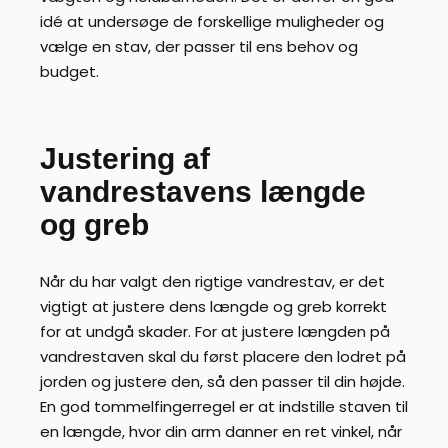
idé at undersøge de forskellige muligheder og
vælge en stav, der passer til ens behov og
budget.
Justering af
vandrestavens længde
og greb
Når du har valgt den rigtige vandrestav, er det
vigtigt at justere dens længde og greb korrekt
for at undgå skader. For at justere længden på
vandrestaven skal du først placere den lodret på
jorden og justere den, så den passer til din højde.
En god tommelfingerregel er at indstille staven til
en længde, hvor din arm danner en ret vinkel, når