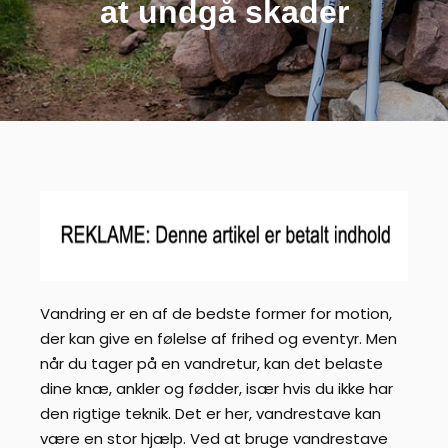
at undgå skader
Vandring er en af de bedste former for motion,
der kan give en følelse af frihed og eventyr. Men
når du tager på en vandretur, kan det belaste
dine knæ, ankler og fødder, især hvis du ikke har
den rigtige teknik. Det er her, vandrestave kan
være en stor hjælp. Ved at bruge vandrestave