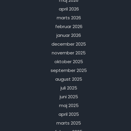
maj 2026
april 2026
marts 2026
februar 2026
januar 2026
december 2025
november 2025
oktober 2025
september 2025
august 2025
juli 2025
juni 2025
maj 2025
april 2025
marts 2025