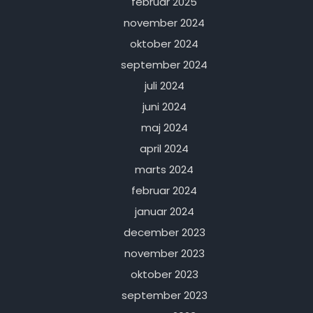
februar 2025
november 2024
oktober 2024
september 2024
juli 2024
juni 2024
maj 2024
april 2024
marts 2024
februar 2024
januar 2024
december 2023
november 2023
oktober 2023
september 2023