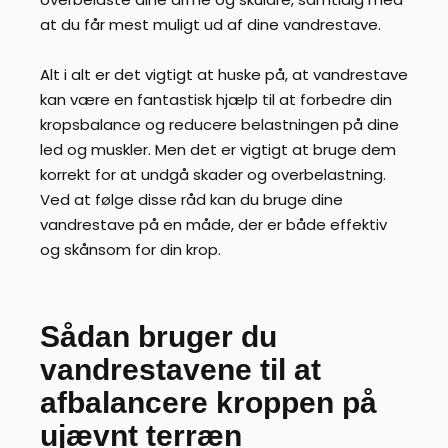
at du får mest muligt ud af dine vandrestave.
Alt i alt er det vigtigt at huske på, at vandrestave
kan være en fantastisk hjælp til at forbedre din
kropsbalance og reducere belastningen på dine
led og muskler. Men det er vigtigt at bruge dem
korrekt for at undgå skader og overbelastning.
Ved at følge disse råd kan du bruge dine
vandrestave på en måde, der er både effektiv
og skånsom for din krop.
Sådan bruger du
vandrestavene til at
afbalancere kroppen på
ujævnt terræn