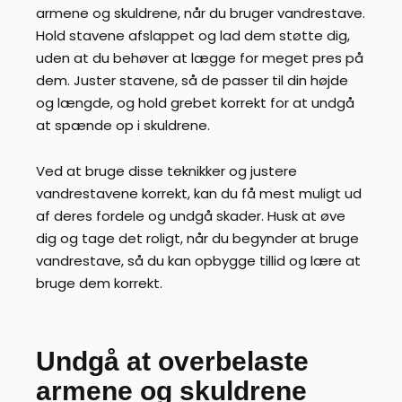
armene og skuldrene, når du bruger vandrestave.
Hold stavene afslappet og lad dem støtte dig,
uden at du behøver at lægge for meget pres på
dem. Juster stavene, så de passer til din højde
og længde, og hold grebet korrekt for at undgå
at spænde op i skuldrene.
Ved at bruge disse teknikker og justere
vandrestavene korrekt, kan du få mest muligt ud
af deres fordele og undgå skader. Husk at øve
dig og tage det roligt, når du begynder at bruge
vandrestave, så du kan opbygge tillid og lære at
bruge dem korrekt.
Undgå at overbelaste
armene og skuldrene