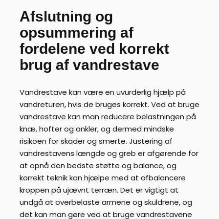
Afslutning og
opsummering af
fordelene ved korrekt
brug af vandrestave
Vandrestave kan være en uvurderlig hjælp på
vandreturen, hvis de bruges korrekt. Ved at bruge
vandrestave kan man reducere belastningen på
knæ, hofter og ankler, og dermed mindske
risikoen for skader og smerte. Justering af
vandrestavens længde og greb er afgørende for
at opnå den bedste støtte og balance, og
korrekt teknik kan hjælpe med at afbalancere
kroppen på ujævnt terræn. Det er vigtigt at
undgå at overbelaste armene og skuldrene, og
det kan man gøre ved at bruge vandrestavene