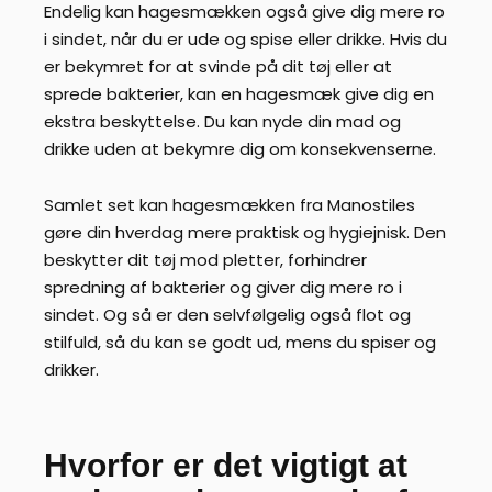
Endelig kan hagesmækken også give dig mere ro
i sindet, når du er ude og spise eller drikke. Hvis du
er bekymret for at svinde på dit tøj eller at
sprede bakterier, kan en hagesmæk give dig en
ekstra beskyttelse. Du kan nyde din mad og
drikke uden at bekymre dig om konsekvenserne.
Samlet set kan hagesmækken fra Manostiles
gøre din hverdag mere praktisk og hygiejnisk. Den
beskytter dit tøj mod pletter, forhindrer
spredning af bakterier og giver dig mere ro i
sindet. Og så er den selvfølgelig også flot og
stilfuld, så du kan se godt ud, mens du spiser og
drikker.
Hvorfor er det vigtigt at