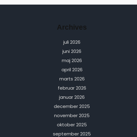
Archives
juli 2026
juni 2026
maj 2026
april 2026
marts 2026
februar 2026
januar 2026
december 2025
november 2025
oktober 2025
september 2025