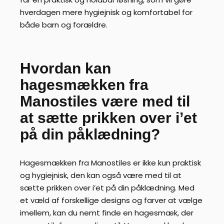
hverdagen mere hygiejnisk og komfortabel for
både barn og forældre.
Hvordan kan
hagesmækken fra
Manostiles være med til
at sætte prikken over i’et
på din påklædning?
Hagesmækken fra Manostiles er ikke kun praktisk
og hygiejnisk, den kan også være med til at
sætte prikken over i’et på din påklædning. Med
et væld af forskellige designs og farver at vælge
imellem, kan du nemt finde en hagesmæk, der