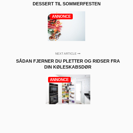
DESSERT TIL SOMMERFESTEN
ANNONCE
NEXT ARTICLE
SÅDAN FJERNER DU PLETTER OG RIDSER FRA
DIN KØLESKABSDØR
ANNONCE