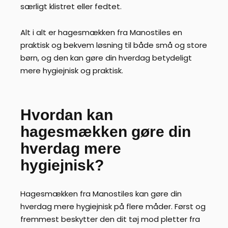
særligt klistret eller fedtet.
Alt i alt er hagesmækken fra Manostiles en
praktisk og bekvem løsning til både små og store
børn, og den kan gøre din hverdag betydeligt
mere hygiejnisk og praktisk.
Hvordan kan
hagesmækken gøre din
hverdag mere
hygiejnisk?
Hagesmækken fra Manostiles kan gøre din
hverdag mere hygiejnisk på flere måder. Først og
fremmest beskytter den dit tøj mod pletter fra