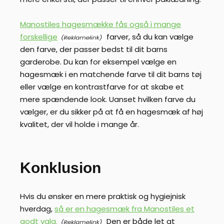
Manostiles hagesmække fås også i mange
forskellige
farver, så du kan vælge
den farve, der passer bedst til dit barns
garderobe. Du kan for eksempel vælge en
hagesmæk i en matchende farve til dit barns tøj
eller vælge en kontrastfarve for at skabe et
mere spændende look. Uanset hvilken farve du
vælger, er du sikker på at få en hagesmæk af høj
kvalitet, der vil holde i mange år.
Konklusion
Hvis du ønsker en mere praktisk og hygiejnisk
hverdag,
så er en hagesmæk fra Manostiles et
godt valg.
Den er både let at