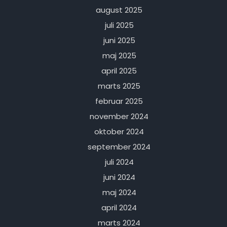
august 2025
juli 2025
juni 2025
maj 2025
april 2025
marts 2025
februar 2025
november 2024
oktober 2024
september 2024
juli 2024
juni 2024
maj 2024
april 2024
marts 2024