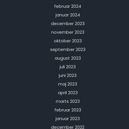
februar 2024
januar 2024
december 2023
november 2023
oktober 2023
september 2023
august 2023
juli 2023
juni 2023
maj 2023
april 2023
marts 2023
februar 2023
januar 2023
december 2022